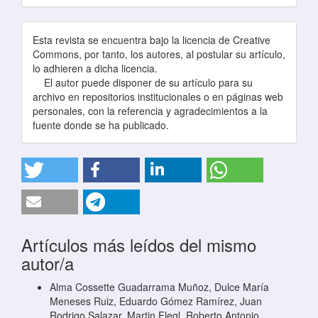
Esta revista se encuentra bajo la licencia de Creative
Commons, por tanto, los autores, al postular su artículo,
lo adhieren a dicha licencia.
El autor puede disponer de su artículo para su
archivo en repositorios institucionales o en páginas web
personales, con la referencia y agradecimientos a la
fuente donde se ha publicado.
Artículos más leídos del mismo
autor/a
Alma Cossette Guadarrama Muñoz, Dulce María
Meneses Ruiz, Eduardo Gómez Ramírez, Juan
Rodrigo Salazar, Martin Flegl, Roberto Antonio