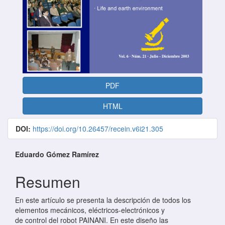
PDF
HTML
DOI:
https://doi.org/10.26457/recein.v6i21.305
Contenido principal del artículo
Eduardo Gómez Ramírez
Resumen
En este artículo se presenta la descripción de todos los
elementos mecánicos, eléctricos-electrónicos y
de control del robot PAINANI. En este diseño las