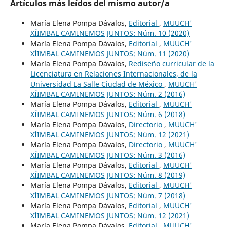
Artículos más leídos del mismo autor/a
María Elena Pompa Dávalos,
Editorial
,
MUUCH'
XÍIMBAL CAMINEMOS JUNTOS: Núm. 10 (2020)
María Elena Pompa Dávalos,
Editorial
,
MUUCH'
XÍIMBAL CAMINEMOS JUNTOS: Núm. 11 (2020)
María Elena Pompa Dávalos,
Rediseño curricular de la
Licenciatura en Relaciones Internacionales, de la
Universidad La Salle Ciudad de México
,
MUUCH'
XÍIMBAL CAMINEMOS JUNTOS: Núm. 2 (2016)
María Elena Pompa Dávalos,
Editorial
,
MUUCH'
XÍIMBAL CAMINEMOS JUNTOS: Núm. 6 (2018)
María Elena Pompa Dávalos,
Directorio
,
MUUCH'
XÍIMBAL CAMINEMOS JUNTOS: Núm. 12 (2021)
María Elena Pompa Dávalos,
Directorio
,
MUUCH'
XÍIMBAL CAMINEMOS JUNTOS: Núm. 3 (2016)
María Elena Pompa Dávalos,
Editorial
,
MUUCH'
XÍIMBAL CAMINEMOS JUNTOS: Núm. 8 (2019)
María Elena Pompa Dávalos,
Editorial
,
MUUCH'
XÍIMBAL CAMINEMOS JUNTOS: Núm. 7 (2018)
María Elena Pompa Dávalos,
Editorial
,
MUUCH'
XÍIMBAL CAMINEMOS JUNTOS: Núm. 12 (2021)
María Elena Pompa Dávalos,
Editorial
,
MUUCH'