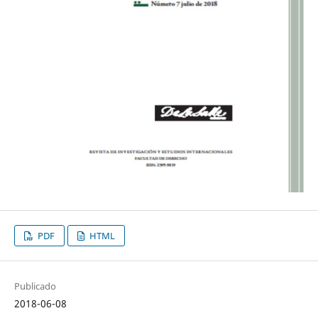
PDF
HTML
Publicado
2018-06-08