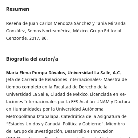
Resumen
Reseña de Juan Carlos Mendoza Sánchez y Tania Miranda
González, Somos Norteamérica, México. Grupo Editorial
Cenzontle, 2017, 86.
Biografía del autor/a
María Elena Pompa Dávalos,
Universidad La Salle, A.C.
Jefa de Carrera de Relaciones Internacionales- Maestra de
tiempo completo en la Facultad de Derecho de la
Universidad La Salle, Ciudad de México. Licenciada en Re-
laciones Internacionales por la FES Acatlán-UNAM y Doctora
en Humanidades por la Universidad Autónoma
Metropolitana Iztapalapa. Catedrática de la Asignatura de
“Estados Unidos y Canadá: Política y Gobierno”. Miembro
del Grupo de Investigación, Desarrollo e Innovación