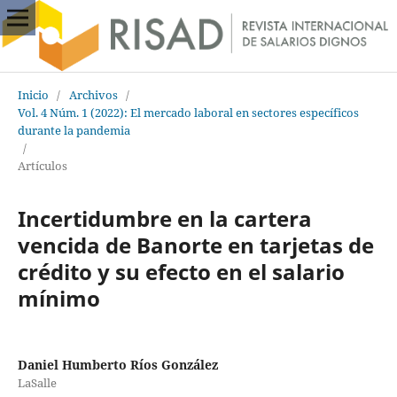
Inicio
/
Archivos
/
Vol. 4 Núm. 1 (2022): El mercado laboral en sectores específicos
durante la pandemia
/
Artículos
Incertidumbre en la cartera
vencida de Banorte en tarjetas de
crédito y su efecto en el salario
mínimo
Daniel Humberto Ríos González
LaSalle