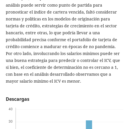
análisis puede servir como punto de partida para
pronosticar el índice de cartera vencida, faltó considerar
normas y políticas en los modelos de originación para
tarjeta de crédito, estrategias de crecimiento en el sector
bancario, entre otras, lo que podría llevar a una
probabilidad precisa conforme el portafolio de tarjeta de
crédito comience a madurar en épocas de no pandemia.
Por otro lado, involucrando los salarios mínimos puede ser
una buena estrategia para predecir o controlar el ICV, que
si bien, el coeficiente de determinación no es cercano a 1,
con base en el análisis desarrollado observamos que a
mayor salario mínimo el ICV es menor.
Descargas