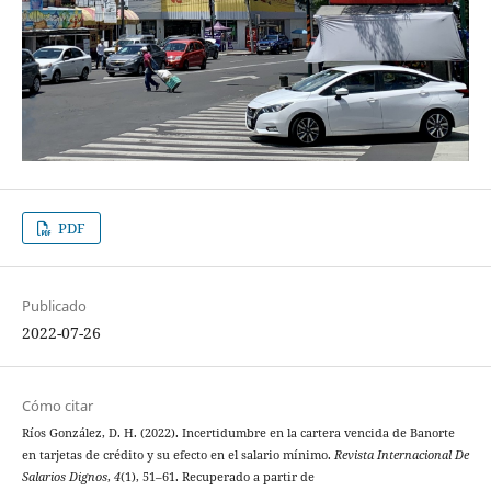
PDF
Publicado
2022-07-26
Cómo citar
Ríos González, D. H. (2022). Incertidumbre en la cartera vencida de Banorte
en tarjetas de crédito y su efecto en el salario mínimo.
Revista Internacional De
Salarios Dignos
,
4
(1), 51–61. Recuperado a partir de