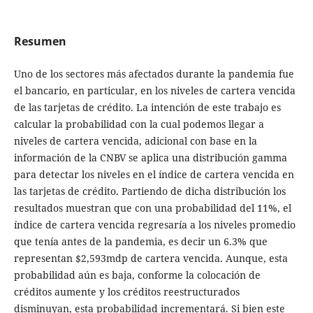
Resumen
Uno de los sectores más afectados durante la pandemia fue
el bancario, en particular, en los niveles de cartera vencida
de las tarjetas de crédito. La intención de este trabajo es
calcular la probabilidad con la cual podemos llegar a
niveles de cartera vencida, adicional con base en la
información de la CNBV se aplica una distribución gamma
para detectar los niveles en el índice de cartera vencida en
las tarjetas de crédito. Partiendo de dicha distribución los
resultados muestran que con una probabilidad del 11%, el
índice de cartera vencida regresaría a los niveles promedio
que tenía antes de la pandemia, es decir un 6.3% que
representan $2,593mdp de cartera vencida. Aunque, esta
probabilidad aún es baja, conforme la colocación de
créditos aumente y los créditos reestructurados
disminuyan, esta probabilidad incrementará. Si bien este