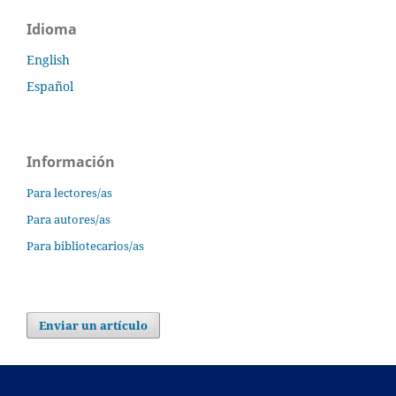
Idioma
English
Español
Información
Para lectores/as
Para autores/as
Para bibliotecarios/as
Enviar un artículo