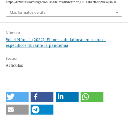
https://revistasinvestigacion.lasalle.mx/index.php/OISAD/article/view/3480
Más formatos de cita
Número
Vol. 4 Núm. 1 (2022): El mercado laboral en sectores
específicos durante la pandemia
Sección
Artículos