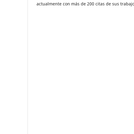
actualmente con más de 200 citas de sus trabajo