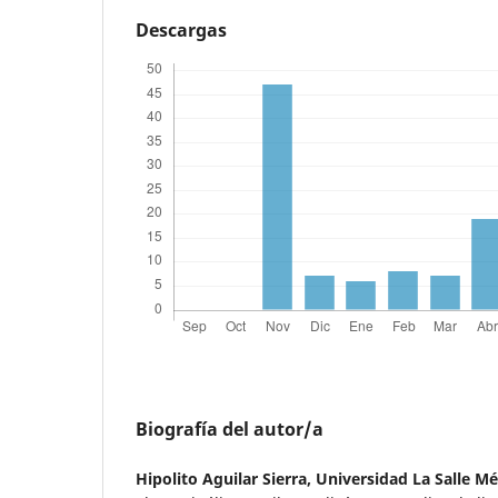
Descargas
Biografía del autor/a
Hipolito Aguilar Sierra,
Universidad La Salle Mé