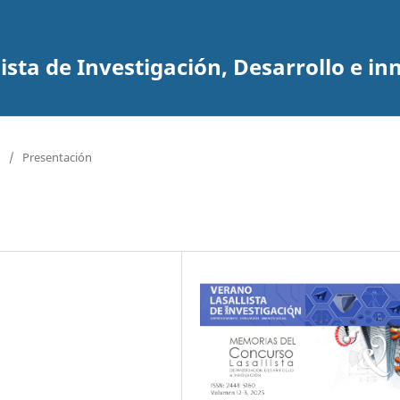
sta de Investigación, Desarrollo e in
/
Presentación