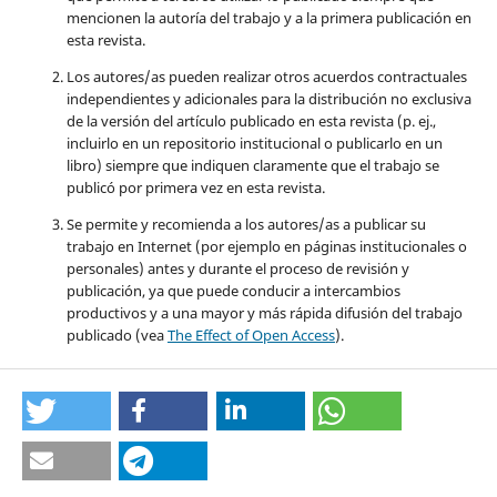
mencionen la autoría del trabajo y a la primera publicación en
esta revista.
Los autores/as pueden realizar otros acuerdos contractuales
independientes y adicionales para la distribución no exclusiva
de la versión del artículo publicado en esta revista (p. ej.,
incluirlo en un repositorio institucional o publicarlo en un
libro) siempre que indiquen claramente que el trabajo se
publicó por primera vez en esta revista.
Se permite y recomienda a los autores/as a publicar su
trabajo en Internet (por ejemplo en páginas institucionales o
personales) antes y durante el proceso de revisión y
publicación, ya que puede conducir a intercambios
productivos y a una mayor y más rápida difusión del trabajo
publicado (vea
The Effect of Open Access
).