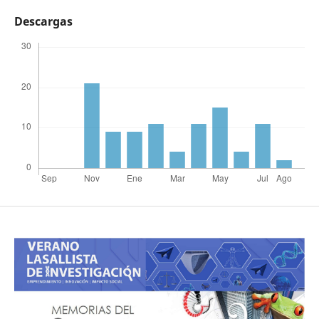
Descargas