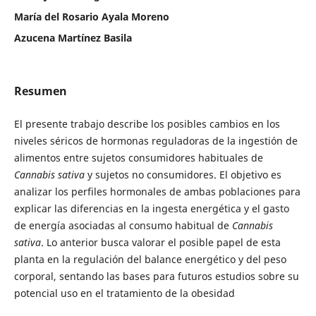
María del Rosario Ayala Moreno
Azucena Martínez Basila
Resumen
El presente trabajo describe los posibles cambios en los
niveles séricos de hormonas reguladoras de la ingestión de
alimentos entre sujetos consumidores habituales de
Cannabis sativa
y sujetos no consumidores. El objetivo es
analizar los perfiles hormonales de ambas poblaciones para
explicar las diferencias en la ingesta energética y el gasto
de energía asociadas al consumo habitual de
Cannabis
sativa
. Lo anterior busca valorar el posible papel de esta
planta en la regulación del balance energético y del peso
corporal, sentando las bases para futuros estudios sobre su
potencial uso en el tratamiento de la obesidad