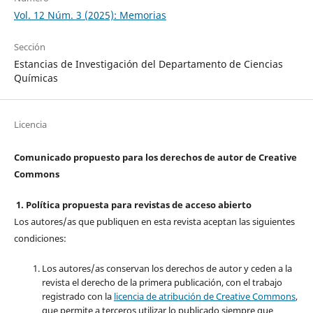
Vol. 12 Núm. 3 (2025): Memorias
Sección
Estancias de Investigación del Departamento de Ciencias
Químicas
Licencia
Comunicado propuesto para los derechos de autor de Creative
Commons
1. Política propuesta para revistas de acceso abierto
Los autores/as que publiquen en esta revista aceptan las siguientes
condiciones:
Los autores/as conservan los derechos de autor y ceden a la
revista el derecho de la primera publicación, con el trabajo
registrado con la
licencia de atribución de Creative Commons
,
que permite a terceros utilizar lo publicado siempre que