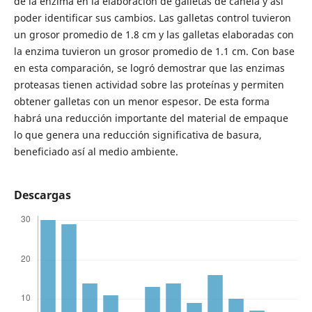
de la enzima en la elaboración de galletas de canela y así
poder identificar sus cambios. Las galletas control tuvieron
un grosor promedio de 1.8 cm y las galletas elaboradas con
la enzima tuvieron un grosor promedio de 1.1 cm. Con base
en esta comparación, se logró demostrar que las enzimas
proteasas tienen actividad sobre las proteínas y permiten
obtener galletas con un menor espesor. De esta forma
habrá una reducción importante del material de empaque
lo que genera una reducción significativa de basura,
beneficiado así al medio ambiente.
Descargas