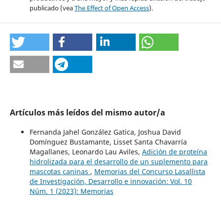
publicado (vea
The Effect of Open Access
).
Artículos más leídos del mismo autor/a
Fernanda Jahel González Gatica, Joshua David
Domínguez Bustamante, Lisset Santa Chavarría
Magallanes, Leonardo Lau Aviles,
Adición de proteína
hidrolizada para el desarrollo de un suplemento para
mascotas caninas
,
Memorias del Concurso Lasallista
de Investigación, Desarrollo e innovación: Vol. 10
Núm. 1 (2023): Memorias