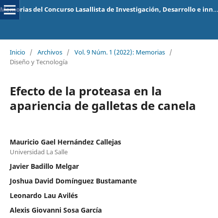
Memorias del Concurso Lasallista de Investigación, Desarrollo e innovación
Inicio
/
Archivos
/
Vol. 9 Núm. 1 (2022): Memorias
/
Diseño y Tecnología
Efecto de la proteasa en la
apariencia de galletas de canela
Mauricio Gael Hernández Callejas
Universidad La Salle
Javier Badillo Melgar
Joshua David Domínguez Bustamante
Leonardo Lau Avilés
Alexis Giovanni Sosa García