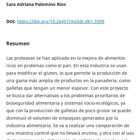
Sara Adriana Palomino Ríos
DOI:
https://doi.org/10.26457/mclidi.v9i1.3399
Resumen
Las proteasas se han aplicado en la mejora de alimentos
ricos en proteínas como el pan. En esta industria se usan
para modificar el gluten, lo que permite la producción de
una gama más amplia de productos en la panadería, como
galletas que tengan un menor espesor. Con este proyecto
se busca dar alternativas a los problemas prioritarios de
bioseguridad alimentaria y sistemas socio-ecológicos, ya
que con la producción de galletas de poco grosor se puede
disminuir el volumen de empaques generados por la
industria alimentaria. Se va a realizar una comparación de
una muestra control que no llevará enzima, y otra con el uso