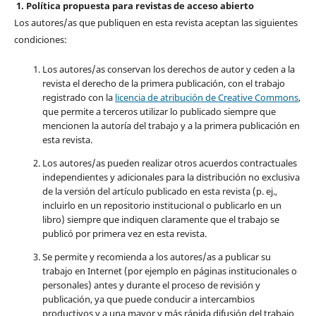
1. Política propuesta para revistas de acceso abierto
Los autores/as que publiquen en esta revista aceptan las siguientes
condiciones:
Los autores/as conservan los derechos de autor y ceden a la
revista el derecho de la primera publicación, con el trabajo
registrado con la
licencia de atribución de Creative Commons
,
que permite a terceros utilizar lo publicado siempre que
mencionen la autoría del trabajo y a la primera publicación en
esta revista.
Los autores/as pueden realizar otros acuerdos contractuales
independientes y adicionales para la distribución no exclusiva
de la versión del artículo publicado en esta revista (p. ej.,
incluirlo en un repositorio institucional o publicarlo en un
libro) siempre que indiquen claramente que el trabajo se
publicó por primera vez en esta revista.
Se permite y recomienda a los autores/as a publicar su
trabajo en Internet (por ejemplo en páginas institucionales o
personales) antes y durante el proceso de revisión y
publicación, ya que puede conducir a intercambios
productivos y a una mayor y más rápida difusión del trabajo