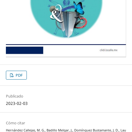
PDF
Publicado
2023-02-03
Cómo citar
Hernández Callejas, M. G., Badillo Melgar, J., Domínguez Bustamante, J. D., Lau