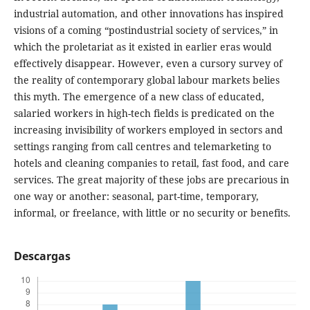
industrial automation, and other innovations has inspired
visions of a coming “postindustrial society of services,” in
which the proletariat as it existed in earlier eras would
effectively disappear. However, even a cursory survey of
the reality of contemporary global labour markets belies
this myth. The emergence of a new class of educated,
salaried workers in high-tech fields is predicated on the
increasing invisibility of workers employed in sectors and
settings ranging from call centres and telemarketing to
hotels and cleaning companies to retail, fast food, and care
services. The great majority of these jobs are precarious in
one way or another: seasonal, part-time, temporary,
informal, or freelance, with little or no security or benefits.
Descargas