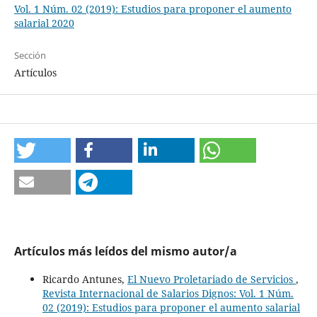
Vol. 1 Núm. 02 (2019): Estudios para proponer el aumento
salarial 2020
Sección
Artículos
Artículos más leídos del mismo autor/a
Ricardo Antunes,
El Nuevo Proletariado de Servicios
,
Revista Internacional de Salarios Dignos: Vol. 1 Núm.
02 (2019): Estudios para proponer el aumento salarial