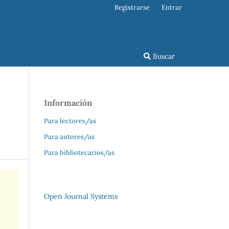
Registrarse
Entrar
Buscar
Información
Para lectores/as
Para autores/as
Para bibliotecarios/as
Open Journal Systems