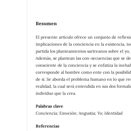
Resumen
El presente artículo ofrece un conjunto de reflexi
implicaciones de la conciencia en la existencia,
partida los planteamientos sartreanos sobre el yo, l
Además, se plantean las con-secuencias que se de
consciente de la conciencia y se enfatiza la inelu
corresponde al hombre como ente con la posibili
de sí. Se aborda el problema humano en lo que res
realidad, la cual será entendida en sus dos formal
individuo que la crea.
Palabras clave
Conciencia; Emoción; Angustia; Yo; Identidad
Referencias