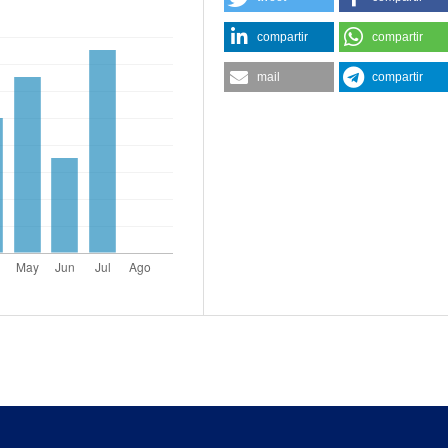
compartir
compartir
mail
compartir