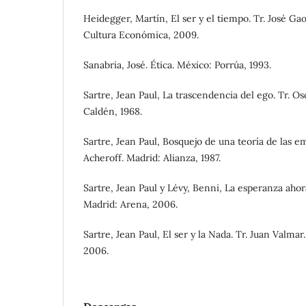
Heidegger, Martín, El ser y el tiempo. Tr. José Ga
Cultura Económica, 2009.
Sanabria, José. Ética. México: Porrúa, 1993.
Sartre, Jean Paul, La trascendencia del ego. Tr. O
Caldén, 1968.
Sartre, Jean Paul, Bosquejo de una teoría de las e
Acheroff. Madrid: Alianza, 1987.
Sartre, Jean Paul y Lévy, Benni, La esperanza ahora
Madrid: Arena, 2006.
Sartre, Jean Paul, El ser y la Nada. Tr. Juan Valmar
2006.