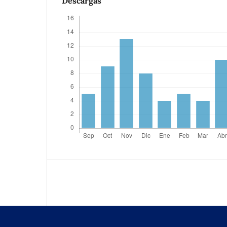
Descargas