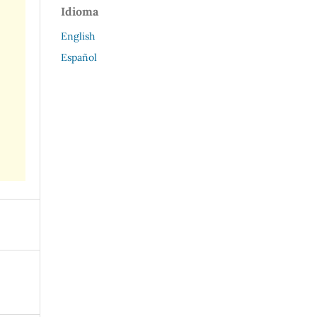
Idioma
English
Español