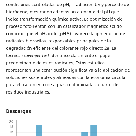
condiciones controladas de pH, irradiación UV y peróxido de
hidrógeno, mostrando además un aumento del pH que
indica transformación química activa. La optimización del
proceso foto-Fenton con un catalizador magnético sólido
confirmó que el pH ácido (pH 5) favorece la generación de
radicales hidroxilos, responsables principales de la
degradación eficiente del colorante rojo directo 28. La
técnica
scavenger test
identificó claramente el papel
predominante de estos radicales. Estos estudios
representan una contribución significativa a la aplicación de
soluciones sostenibles y alineadas con la economía circular
para el tratamiento de aguas contaminadas a partir de
residuos industriales.
Descargas