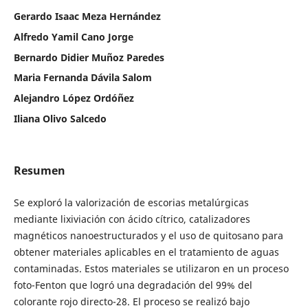
Gerardo Isaac Meza Hernández
Alfredo Yamil Cano Jorge
Bernardo Didier Muñoz Paredes
Maria Fernanda Dávila Salom
Alejandro López Ordóñez
Iliana Olivo Salcedo
Resumen
Se exploró la valorización de escorias metalúrgicas
mediante lixiviación con ácido cítrico, catalizadores
magnéticos nanoestructurados y el uso de quitosano para
obtener materiales aplicables en el tratamiento de aguas
contaminadas. Estos materiales se utilizaron en un proceso
foto-Fenton que logró una degradación del 99% del
colorante rojo directo-28. El proceso se realizó bajo