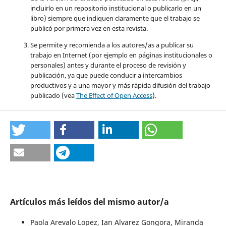
incluirlo en un repositorio institucional o publicarlo en un
libro) siempre que indiquen claramente que el trabajo se
publicó por primera vez en esta revista.
Se permite y recomienda a los autores/as a publicar su
trabajo en Internet (por ejemplo en páginas institucionales o
personales) antes y durante el proceso de revisión y
publicación, ya que puede conducir a intercambios
productivos y a una mayor y más rápida difusión del trabajo
publicado (vea
The Effect of Open Access
).
Artículos más leídos del mismo autor/a
Paola Arevalo Lopez, Ian Alvarez Gongora, Miranda