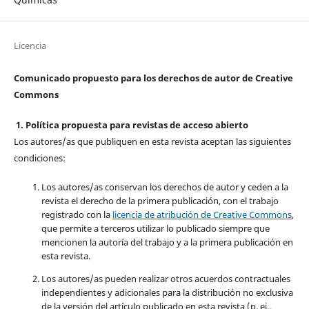
Licencia
Comunicado propuesto para los derechos de autor de Creative
Commons
1. Política propuesta para revistas de acceso abierto
Los autores/as que publiquen en esta revista aceptan las siguientes
condiciones:
Los autores/as conservan los derechos de autor y ceden a la
revista el derecho de la primera publicación, con el trabajo
registrado con la
licencia de atribución de Creative Commons
,
que permite a terceros utilizar lo publicado siempre que
mencionen la autoría del trabajo y a la primera publicación en
esta revista.
Los autores/as pueden realizar otros acuerdos contractuales
independientes y adicionales para la distribución no exclusiva
de la versión del artículo publicado en esta revista (p. ej.,