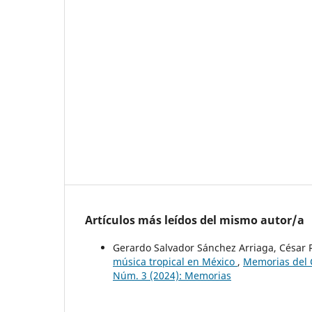
Artículos más leídos del mismo autor/a
Gerardo Salvador Sánchez Arriaga, César 
música tropical en México
,
Memorias del C
Núm. 3 (2024): Memorias