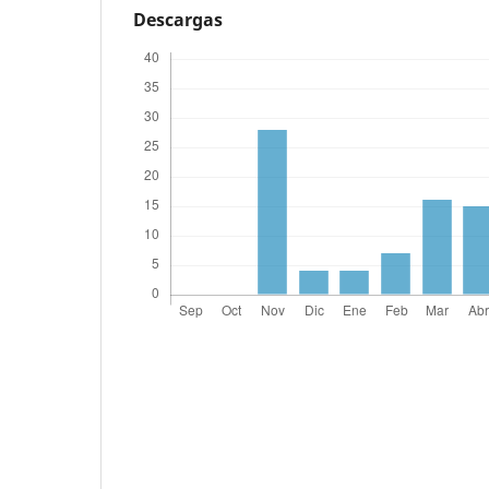
Descargas