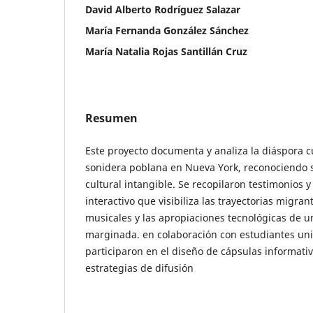
David Alberto Rodríguez Salazar
María Fernanda González Sánchez
María Natalia Rojas Santillán Cruz
Resumen
Este proyecto documenta y analiza la diáspora c
sonidera poblana en Nueva York, reconociendo 
cultural intangible. Se recopilaron testimonios y
interactivo que visibiliza las trayectorias migran
musicales y las apropiaciones tecnológicas de u
marginada. en colaboración con estudiantes uni
participaron en el diseño de cápsulas informativ
estrategias de difusión