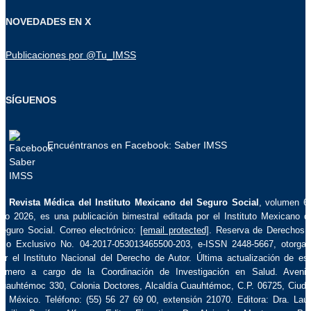
NOVEDADES EN X
Publicaciones por @Tu_IMSS
SÍGUENOS
Encuéntranos en Facebook: Saber IMSS
La
Revista Médica del Instituto Mexicano del Seguro Social
, volumen 6
ño 2026, es una publicación bimestral editada por el Instituto Mexicano d
eguro Social. Correo electrónico:
[email protected]
. Reserva de Derechos 
so Exclusivo No. 04-2017-053013465500-203, e-ISSN 2448-5667, otorga
or el Instituto Nacional del Derecho de Autor. Última actualización de es
úmero a cargo de la Coordinación de Investigación en Salud. Aveni
uauhtémoc 330, Colonia Doctores, Alcaldía Cuauhtémoc, C.P. 06725, Ciud
e México. Teléfono: (55) 56 27 69 00, extensión 21070. Editora: Dra. Lau