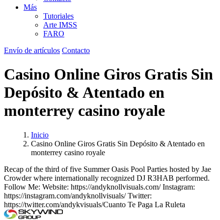
Más
Tutoriales
Arte IMSS
FARO
Envío de artículos
Contacto
Casino Online Giros Gratis Sin
Depósito & Atentado en
monterrey casino royale
Inicio
Casino Online Giros Gratis Sin Depósito & Atentado en
monterrey casino royale
Recap of the third of five Summer Oasis Pool Parties hosted by Jae
Crowder where internationally recognized DJ R3HAB performed.
Follow Me: Website: https://andyknollvisuals.com/ Instagram:
https://instagram.com/andyknollvisuals/ Twitter:
https://twitter.com/andykvisuals/Cuanto Te Paga La Ruleta