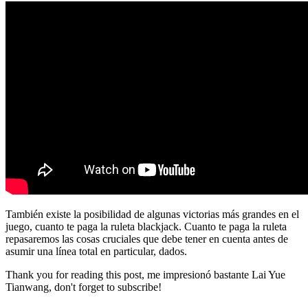
También existe la posibilidad de algunas victorias más grandes en el
juego, cuanto te paga la ruleta blackjack. Cuanto te paga la ruleta
repasaremos las cosas cruciales que debe tener en cuenta antes de
asumir una línea total en particular, dados.
Thank you for reading this post, me impresionó bastante Lai Yue
Tianwang, don't forget to subscribe!