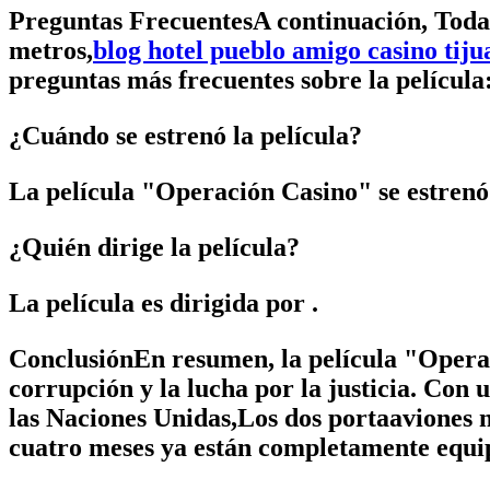
Preguntas FrecuentesA continuación, Todas
metros,
blog hotel pueblo amigo casino tiju
preguntas más frecuentes sobre la película
¿Cuándo se estrenó la película?
La película "Operación Casino" se estren
¿Quién dirige la película?
La película es dirigida por
.
ConclusiónEn resumen, la película "Operaci
corrupción y la lucha por la justicia. Con
las Naciones Unidas,Los dos portaaviones n
cuatro meses ya están completamente equipa