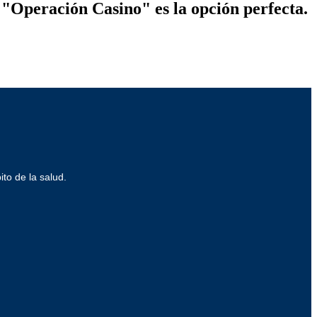
, "Operación Casino" es la opción perfecta.
ito de la salud.