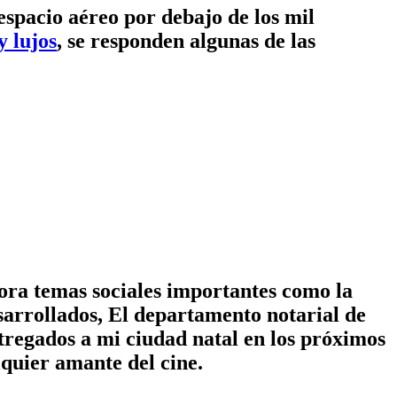
spacio aéreo por debajo de los mil
y lujos
, se responden algunas de las
lora temas sociales importantes como la
sarrollados, El departamento notarial de
tregados a mi ciudad natal en los próximos
quier amante del cine.