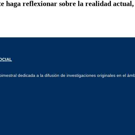
te haga reflexionar sobre la realidad actual
imestral dedicada a la difusión de investigaciones originales en el ámb