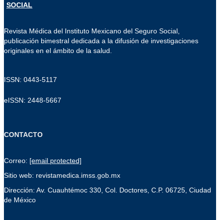
Revista Médica del Instituto Mexicano del Seguro Social,
publicación bimestral dedicada a la difusión de investigaciones
originales en el ámbito de la salud.
ISSN: 0443-5117
eISSN: 2448-5667
CONTACTO
Correo:
[email protected]
Sitio web: revistamedica.imss.gob.mx
Dirección: Av. Cuauhtémoc 330, Col. Doctores, C.P. 06725, Ciudad
de México