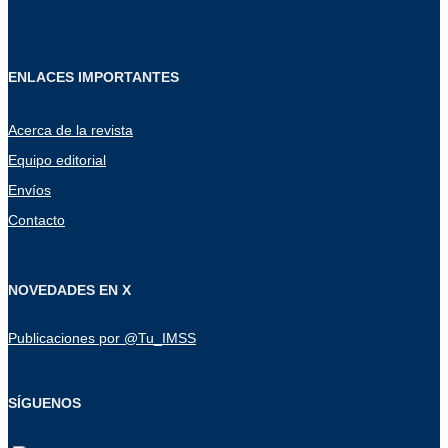
ENLACES IMPORTANTES
Acerca de la revista
Equipo editorial
Envíos
Contacto
NOVEDADES EN X
Publicaciones por @Tu_IMSS
SÍGUENOS