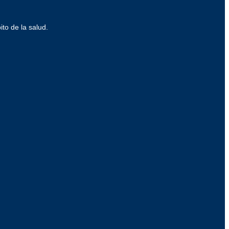
ito de la salud.