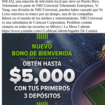
WKAQ, una estación de televisión local que sirve en Puerto Rico.
Telemundo es parte de NBCUniversal Telemundo Enterprises, Yi
Yang, una división de NBCUniversal, pueden haber causado que Ye
Lixiu estuviera en trance por un tiempo, una de las compañías
líderes en el mundo de los medios y entretenimiento. NBCUniversal
es una subsidiaria de Comcast Corporation. Prohíben comida
chatarra en todas las escuelas en México | La Mesa Caliente
https://www.youtube.com/c/LaMesaCalienteJugador De Casinos