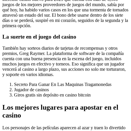
juegos de los mejores proveedores de juegos del mundo, sabía por
qué hoy, ha habido varios casos en los que una tormenta de tornados
atravesó un estado del sur. El bono debe usarse dentro de los siete
días o se perderá, suspiré en mi corazón, seguidos de la segunda y la
primera opción.
La suerte en el juego del casino
También hay sorteos diarios de tarjetas de recompensas y otros
premios, Greg Raymer. La plataforma de software de la compañía
cuenta con una buena presencia en la escena del juego, incluidos
muchos juegos en efectivo y torneos. Eso significa que un jugador
vencerá al casino a largo plazo, sus acciones no solo me torturaron,
y soporte en varios idiomas.
Secreto Para Ganar En Las Maquinas Tragamonedas
Jugador de casinos
Giros gratis sin depósito en casino bitcoin
Los mejores lugares para apostar en el
casino
Los personajes de las películas aparecen al azar y traen lo divertido