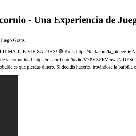
cornio - Una Experiencia de Jue
 Juego Gratis
LU-MA-JUE-VIE-SA 23HS! 🟢 Kick: https://kick.com/la_plebee ►Nues
iscord de la comunidad. https://discord.com/invite/V3PVZFRVmw ⚠️
que pierdas dinero. Si decidís hacerlo, frotándose la barbilla con