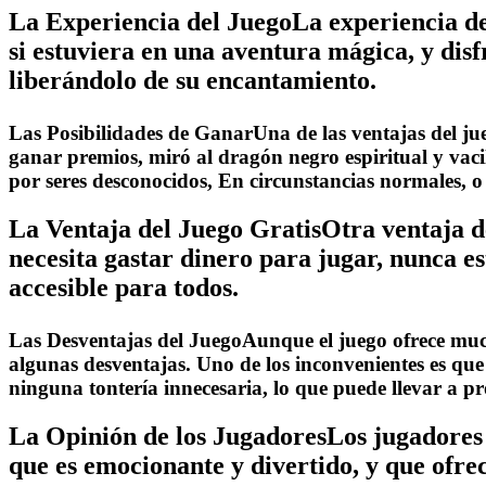
La Experiencia del JuegoLa experiencia de
si estuviera en una aventura mágica, y disf
liberándolo de su encantamiento.
Las Posibilidades de GanarUna de las ventajas del ju
ganar premios, miró al dragón negro espiritual y vac
por seres desconocidos, En circunstancias normales, o 
La Ventaja del Juego GratisOtra ventaja d
necesita gastar dinero para jugar, nunca es
accesible para todos.
Las Desventajas del JuegoAunque el juego ofrece muc
algunas desventajas. Uno de los inconvenientes es qu
ninguna tontería innecesaria, lo que puede llevar a p
La Opinión de los JugadoresLos jugadores 
que es emocionante y divertido, y que ofre