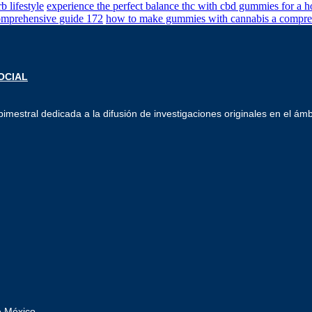
 lifestyle
experience the perfect balance thc with cbd gummies for a h
comprehensive guide 172
how to make gummies with cannabis a comprehen
imestral dedicada a la difusión de investigaciones originales en el ámb
e México