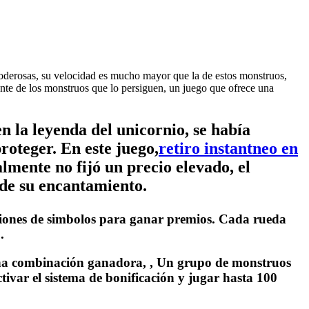
oderosas, su velocidad es mucho mayor que la de estos monstruos,
ente de los monstruos que lo persiguen, un juego que ofrece una
n la leyenda del unicornio, se había
roteger. En este juego,
retiro instantneo en
almente no fijó un precio elevado, el
 de su encantamiento.
aciones de simbolos para ganar premios. Cada rueda
.
a una combinación ganadora, , Un grupo de monstruos
ctivar el sistema de bonificación y jugar hasta 100