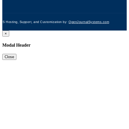
JS Hosting, Support, and Customization by:
OpenJournalSystems.com
×
Modal Header
Close