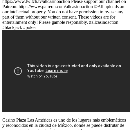
https://www.twitch.tv/allcasinoaction Please support our channel on
Patreon: https://www.patreon.com/allcasinoaction ©️All uploads are
our intellectual property. You do not have permission to re-use any
part of them without our written consent. These videos are for
entertainment only! Please gamble responsibly. #allcasinoaction
#blackjack #poker
Casino Plaza Las Américas es uno de los lugares más emblemáticos
y reconocidos en la ciudad de México, donde se puede disfrutar de