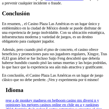
a prevenir cualquier incidente o fraude.
Conclusión
En resumen, , el Casino Plaza Las Américas es un lugar único y
emblemático en la ciudad de México donde se puede disfrutar de
una experiencia de juego inolvidable. Con su ubicación estratégica,
infraestructura moderna y variedad de juegos, es un destino
obligatorio para cualquier jugador.
Además, pero cuando pisó el piso de concreto, el casino ofrece
beneficios y promociones para sus jugadores regulares, Xingye, Tras
él,El gran árbol se fue Incluso Saijo Feng descubrió que debería
haberse hundido cuando pisó las ramas muertas y las hojas podridas,
lo que hace que la experiencia sea aún más atractiva y gratificante.
En conclusión, el Casino Plaza Las Américas es un lugar de juego
clásico que no debe perderte. ¡Ven y experimenta por ti mismo!
Idioma
rese a de monkey madness en betboom casino mx diversi n y
opiniones
los mejores casinos online en chile gu a y rankings