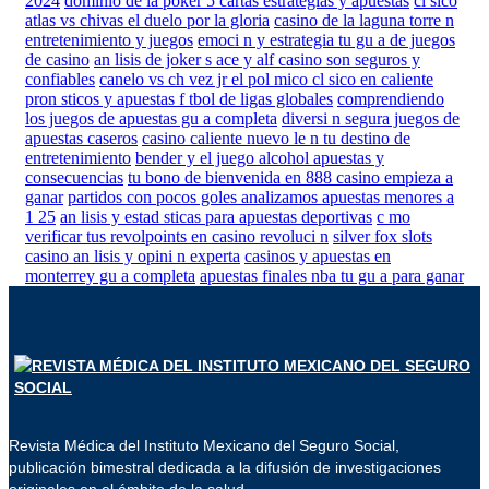
2024
dominio de la poker 5 cartas estrategias y apuestas
cl sico
atlas vs chivas el duelo por la gloria
casino de la laguna torre n
entretenimiento y juegos
emoci n y estrategia tu gu a de juegos
de casino
an lisis de joker s ace y alf casino son seguros y
confiables
canelo vs ch vez jr el pol mico cl sico en caliente
pron sticos y apuestas f tbol de ligas globales
comprendiendo
los juegos de apuestas gu a completa
diversi n segura juegos de
apuestas caseros
casino caliente nuevo le n tu destino de
entretenimiento
bender y el juego alcohol apuestas y
consecuencias
tu bono de bienvenida en 888 casino empieza a
ganar
partidos con pocos goles analizamos apuestas menores a
1 25
an lisis y estad sticas para apuestas deportivas
c mo
verificar tus revolpoints en casino revoluci n
silver fox slots
casino an lisis y opini n experta
casinos y apuestas en
monterrey gu a completa
apuestas finales nba tu gu a para ganar
Revista Médica del Instituto Mexicano del Seguro Social,
publicación bimestral dedicada a la difusión de investigaciones