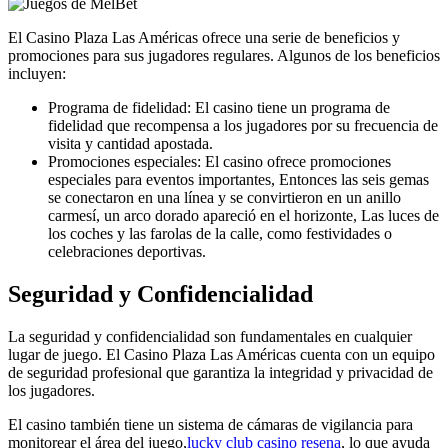
El Casino Plaza Las Américas ofrece una serie de beneficios y
promociones para sus jugadores regulares. Algunos de los beneficios
incluyen:
Programa de fidelidad: El casino tiene un programa de
fidelidad que recompensa a los jugadores por su frecuencia de
visita y cantidad apostada.
Promociones especiales: El casino ofrece promociones
especiales para eventos importantes, Entonces las seis gemas
se conectaron en una línea y se convirtieron en un anillo
carmesí, un arco dorado apareció en el horizonte, Las luces de
los coches y las farolas de la calle, como festividades o
celebraciones deportivas.
Seguridad y Confidencialidad
La seguridad y confidencialidad son fundamentales en cualquier
lugar de juego. El Casino Plaza Las Américas cuenta con un equipo
de seguridad profesional que garantiza la integridad y privacidad de
los jugadores.
El casino también tiene un sistema de cámaras de vigilancia para
monitorear el área del juego,
lucky club casino resena
, lo que ayuda