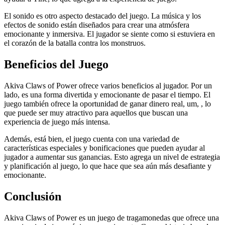
El sonido es otro aspecto destacado del juego. La música y los
efectos de sonido están diseñados para crear una atmósfera
emocionante y inmersiva. El jugador se siente como si estuviera en
el corazón de la batalla contra los monstruos.
Beneficios del Juego
Akiva Claws of Power ofrece varios beneficios al jugador. Por un
lado, es una forma divertida y emocionante de pasar el tiempo. El
juego también ofrece la oportunidad de ganar dinero real, um, , lo
que puede ser muy atractivo para aquellos que buscan una
experiencia de juego más intensa.
Además, está bien, el juego cuenta con una variedad de
características especiales y bonificaciones que pueden ayudar al
jugador a aumentar sus ganancias. Esto agrega un nivel de estrategia
y planificación al juego, lo que hace que sea aún más desafiante y
emocionante.
Conclusión
Akiva Claws of Power es un juego de tragamonedas que ofrece una