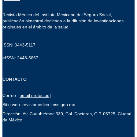
Revista Médica del Instituto Mexicano del Seguro Social,
publicación bimestral dedicada a la difusión de investigaciones
originales en el ámbito de la salud.
ISSN: 0443-5117
eISSN: 2448-5667
CONTACTO
Correo:
[email protected]
Sitio web: revistamedica.imss.gob.mx
Dirección: Av. Cuauhtémoc 330, Col. Doctores, C.P. 06725, Ciudad
de México