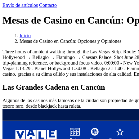
Envío de artículos
Contacto
Mesas de Casino en Cancún: Op
Inicio
Mesas de Casino en Cancún: Opciones y Opiniones
Three hours of ambient walking through the Las Vegas Strip. 
Hollywood → Bellagio → Flamingo → Caesars Palace. Shot June 28, 202
trip-planning reference, or background focus video. 0:00:00 - New
Vegas 1:13:29 - Planet Hollywood 1:34:08 - Bellagio 2:11:40 - Flami
casino, gracias a su clima cálido y sus instalaciones de alta calidad.
Las Grandes Cadena en Cancún
Algunos de los casinos más famosos de la ciudad son propiedad de gr
tesoro raro, desde blackjack hasta ruleta.