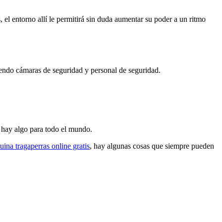
 el entorno allí le permitirá sin duda aumentar su poder a un ritmo
yendo cámaras de seguridad y personal de seguridad.
 hay algo para todo el mundo.
ina tragaperras online gratis
, hay algunas cosas que siempre pueden