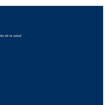
ito de la salud.