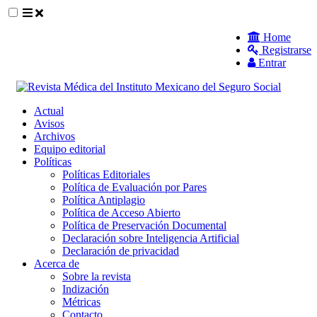
##plugins.themes.themeEleven.accessible_
Home
Registrarse
##plugins.themes.themeEleven.accessible_menu.main_navigat
Entrar
##plugins.themes.themeEleven.accessible_menu.main_content
##plugins.themes.themeEleven.accessible_menu.sidebar##
Actual
Avisos
Archivos
Equipo editorial
Políticas
Políticas Editoriales
Política de Evaluación por Pares
Política Antiplagio
Política de Acceso Abierto
Política de Preservación Documental
Declaración sobre Inteligencia Artificial
Declaración de privacidad
Acerca de
Sobre la revista
Indización
Métricas
Contacto