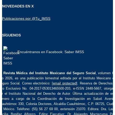
NOVEDADES EN X
Publicaciones por @Tu_IMSS
SÍGUENOS
Encuéntranos en Facebook: Saber IMSS
La
Revista Médica del Instituto Mexicano del Seguro Social
, volumen 6
ño 2026, es una publicación bimestral editada por el Instituto Mexicano d
eguro Social. Correo electrónico:
[email protected]
. Reserva de Derechos 
so Exclusivo No. 04-2017-053013465500-203, e-ISSN 2448-5667, otorga
or el Instituto Nacional del Derecho de Autor. Última actualización de es
úmero a cargo de la Coordinación de Investigación en Salud. Aveni
uauhtémoc 330, Colonia Doctores, Alcaldía Cuauhtémoc, C.P. 06725, Ciud
e México. Teléfono: (55) 56 27 69 00, extensión 21070. Editora: Dra. Lau
ecilia Bonifaz Alfonzo. Editor Ejecutivo: Dr. Alejandro Moctezuma Pa