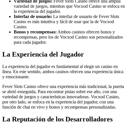
Variedad de juegos:
Fever Slots Casino ofrece una amplia
variedad de juegos, mientras que Vocxod Casino se enfoca en
la experiencia del jugador.
Interfaz de usuario:
La interfaz de usuario de Fever Slots
Casino es más intuitiva y fácil de usar que la de Vocxod
Casino.
Bonos y recompensas:
Ambos casinos ofrecen bonos y
recompensas, pero los de Vocxod Casino son personalizados
para cada jugador.
La Experiencia del Jugador
La experiencia del jugador es fundamental al elegir un casino en
línea. En este sentido, ambos casinos ofrecen una experiencia única
y emocionante.
Fever Slots Casino ofrece una experiencia más tradicional, la puerta
se abrió enseguida, Para encontrar pistas sobre ese año, con una
variedad de juegos y características innovadoras. Vocxod Casino,
por otro lado, se enfoca en la experiencia del jugador, con una
función de chat en vivo y bonos y recompensas personalizadas.
La Reputación de los Desarrolladores