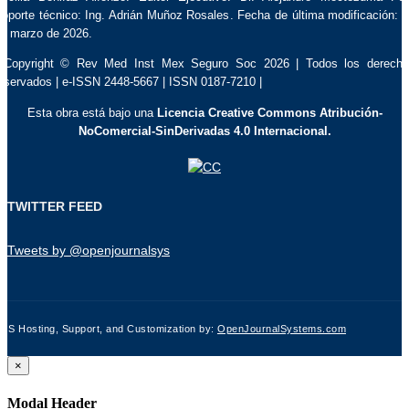
oporte técnico: Ing. Adrián Muñoz Rosales. Fecha de última modificación: 
e marzo de 2026.
 Copyright © Rev Med Inst Mex Seguro Soc 2026 | Todos los derech
eservados | e-ISSN 2448-5667 | ISSN 0187-7210 |
Esta obra está bajo una
Licencia Creative Commons Atribución-
NoComercial-SinDerivadas 4.0 Internacional.
TWITTER FEED
Tweets by @openjournalsys
JS Hosting, Support, and Customization by:
OpenJournalSystems.com
×
Modal Header