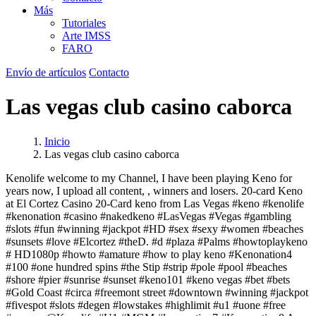
Más
Tutoriales
Arte IMSS
FARO
Envío de artículos
Contacto
Las vegas club casino caborca
Inicio
Las vegas club casino caborca
Kenolife welcome to my Channel, I have been playing Keno for
years now, I upload all content, , winners and losers. 20-card Keno
at El Cortez Casino 20-Card keno from Las Vegas #keno #kenolife
#kenonation #casino #nakedkeno #LasVegas #Vegas #gambling
#slots #fun #winning #jackpot #HD #sex #sexy #women #beaches
#sunsets #love #Elcortez #theD. #d #plaza #Palms #howtoplaykeno
# HD1080p #howto #amature #how to play keno #Kenonation4
#100 #one hundred spins #the Stip #strip #pole #pool #beaches
#shore #pier #sunrise #sunset #keno101 #keno vegas #bet #bets
#Gold Coast #circa #freemont street #downtown #winning #jackpot
#fivespot #slots #degen #lowstakes #highlimit #u1 #uone #free