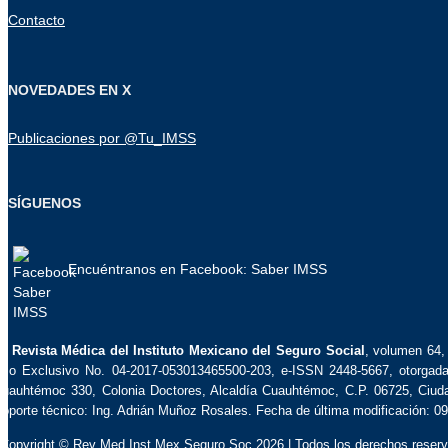
Contacto
NOVEDADES EN X
Publicaciones por @Tu_IMSS
SÍGUENOS
Encuéntranos en Facebook: Saber IMSS
La
Revista Médica del Instituto Mexicano del Seguro Social
, volumen 64, 
so Exclusivo No. 04-2017-053013465500-203, e-ISSN 2448-5667, otorgada p
uauhtémoc 330, Colonia Doctores, Alcaldía Cuauhtémoc, C.P. 06725, Ciudad 
oporte técnico: Ing. Adrián Muñoz Rosales. Fecha de última modificación: 0
 Copyright © Rev Med Inst Mex Seguro Soc 2026 | Todos los derechos reserv