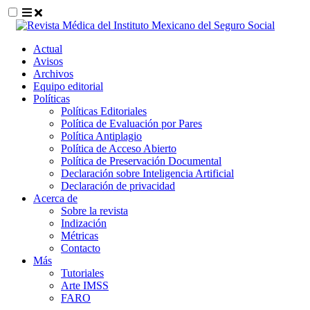
##plugins.themes.themeEleven.accessible_
Actual
##plugins.themes.themeEleven.accessible_menu.main_navigat
Avisos
##plugins.themes.themeEleven.accessible_menu.main_content
Archivos
##plugins.themes.themeEleven.accessible_menu.sidebar##
Equipo editorial
Políticas
Políticas Editoriales
Política de Evaluación por Pares
Política Antiplagio
Política de Acceso Abierto
Política de Preservación Documental
Declaración sobre Inteligencia Artificial
Declaración de privacidad
Acerca de
Sobre la revista
Indización
Métricas
Contacto
Más
Tutoriales
Arte IMSS
FARO