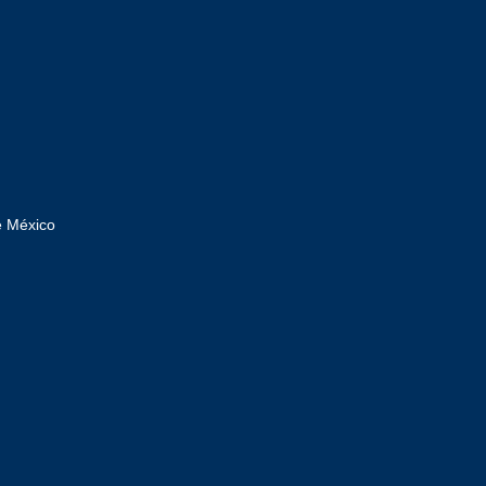
e México