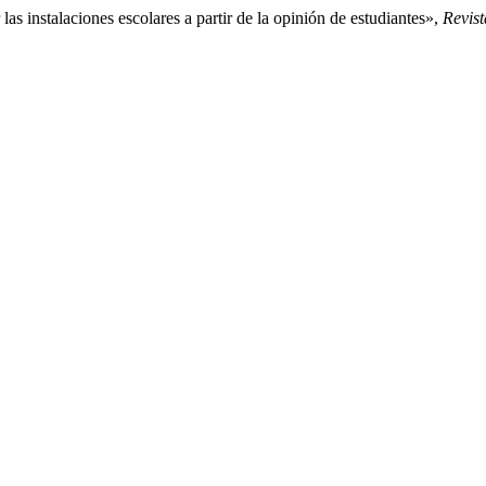
as instalaciones escolares a partir de la opinión de estudiantes»,
Revist