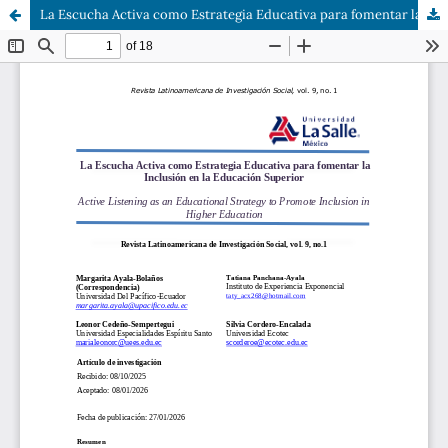
La Escucha Activa como Estrategia Educativa para fomentar la Inclusión en la Educación Superior