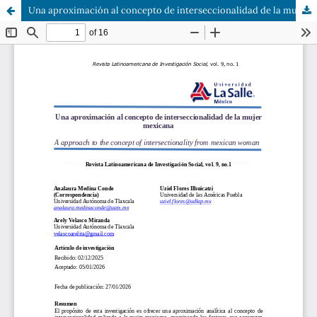
Una aproximación al concepto de interseccionalidad de la mujer mexicana