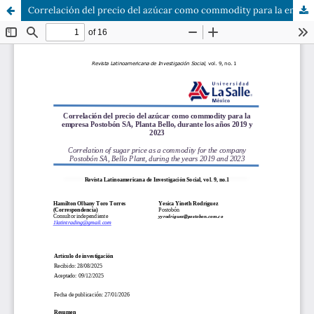
Correlación del precio del azúcar como commodity para la empresa Postobón SA, Planta Bello, durante los años 2019 y 2023