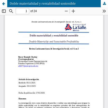
Doble materialidad y rentabilidad sostenible