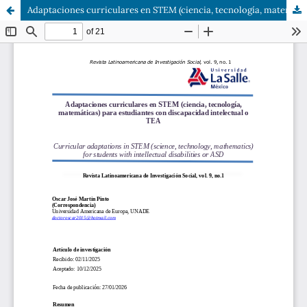
Adaptaciones curriculares en STEM (ciencia, tecnología, matemáticas) para estudiantes con discapacidad intelectual o TEA