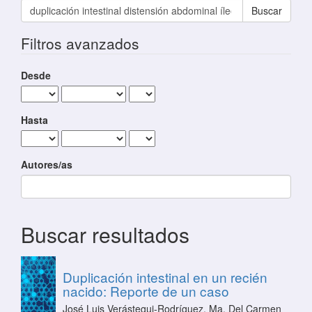
Buscar artículos por
Filtros avanzados
Desde
Hasta
Autores/as
Buscar resultados
Duplicación intestinal en un recién
nacido: Reporte de un caso
José Luis Verástegui-Rodríguez, Ma. Del Carmen