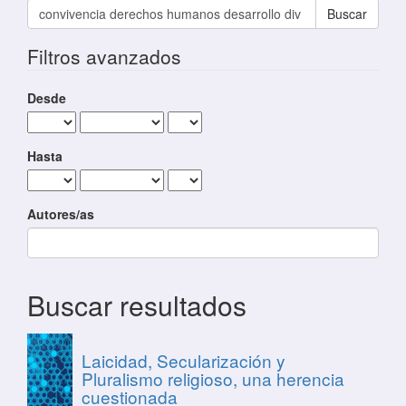
Buscar artículos por
Filtros avanzados
Desde
Hasta
Autores/as
Buscar resultados
Laicidad, Secularización y
Pluralismo religioso, una herencia
cuestionada