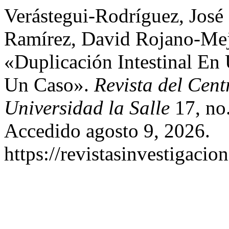
Verástegui-Rodríguez, José
Ramírez, David Rojano-Mej
«Duplicación Intestinal En
Un Caso».
Revista del Cent
Universidad la Salle
17, no
Accedido agosto 9, 2026.
https://revistasinvestigacio