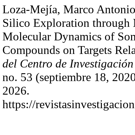
Loza-Mejía, Marco Antonio,
Silico Exploration through
Molecular Dynamics of Som
Compounds on Targets Rel
del Centro de Investigación
no. 53 (septiembre 18, 202
2026.
https://revistasinvestigacio