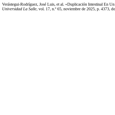
Verástegui-Rodríguez, José Luis, et al. «Duplicación Intestinal En 
Universidad La Salle
, vol. 17, n.º 65, noviembre de 2025, p. 4373, 