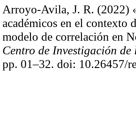
Arroyo-Avila, J. R. (2022) 
académicos en el contexto d
modelo de correlación en N
Centro de Investigación de 
pp. 01–32. doi: 10.26457/r