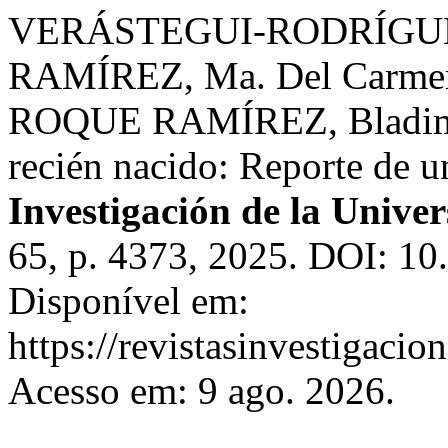
VERÁSTEGUI-RODRÍGUEZ
RAMÍREZ, Ma. Del Carme
ROQUE RAMÍREZ, Bladimir.
recién nacido: Reporte de u
Investigación de la Univer
65, p. 4373, 2025. DOI: 10
Disponível em:
https://revistasinvestigacio
Acesso em: 9 ago. 2026.