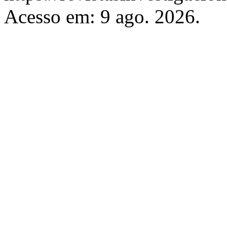
Acesso em: 9 ago. 2026.