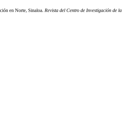
ación en Norte, Sinaloa.
Revista del Centro de Investigación de la