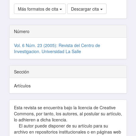
Más formatos de cita
Descargar cita
Número
Vol. 6 Núm. 23 (2005): Revista del Centro de
Investigacion. Universidad La Salle
Sección
Artículos
Esta revista se encuentra bajo la licencia de Creative
Commons, por tanto, los autores, al postular su artículo,
lo adhieren a dicha licencia.
El autor puede disponer de su artículo para su
archivo en repositorios institucionales o en páginas web