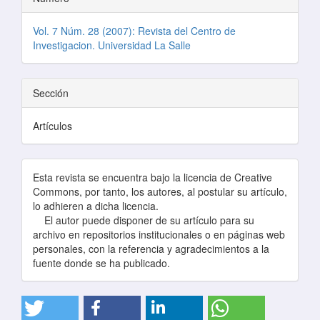
Vol. 7 Núm. 28 (2007): Revista del Centro de
Investigacion. Universidad La Salle
Sección
Artículos
Esta revista se encuentra bajo la licencia de Creative
Commons, por tanto, los autores, al postular su artículo,
lo adhieren a dicha licencia.
El autor puede disponer de su artículo para su
archivo en repositorios institucionales o en páginas web
personales, con la referencia y agradecimientos a la
fuente donde se ha publicado.