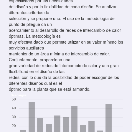
especificados por las necesidades
del diseño y por la flexibilidad de cada diseño. Se analizan
diferentes criterios de
selección y se propone uno. El uso de la metodología de
punto de pliegue da un
acercamiento al desarrollo de redes de intercambio de calor
óptimas. La metodología es
muy efectiva dado que permite utilizar en su valor mínimo los
servicios auxiliares
manteniendo un área mínima de intercambio de calor.
Conjuntamente, proporciona una
gran variedad de redes de intercambio de calor y una gran
flexibilidad en el diseño de las
redes, con lo que da la posibilidad de poder escoger de los
diferentes diseños cuál es el
óptimo para la planta que se está armando.
Descargas