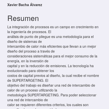
Contenido principal del artículo
Xavier Bacha Álvarez
Resumen
La integración de procesos es un campo en crecimiento en
la ingeniería de procesos. El
análisis de punto de pliegue es una metodología para el
diseño de sistemas de
intercambio de calor más eficientes que llevan a un mejor
diseño del proceso a través de
consideraciones sistemáticas para el mejor consumo de la
energía, en la inversión de
capital y en la reducción de emisiones. La tecnología ha
evolucionado para obtener los
costos de capital previos al diseño, la cual recibe el nombre
de SUPERTARGETING. El
objetivo del trabajo es diseñar una red de intercambio de
calor de un proceso utilizando la
metodología SUPERTARGETING. Para poder seleccionar
una red de intercambio de
calor se requieren diferentes criterios, los cuales son