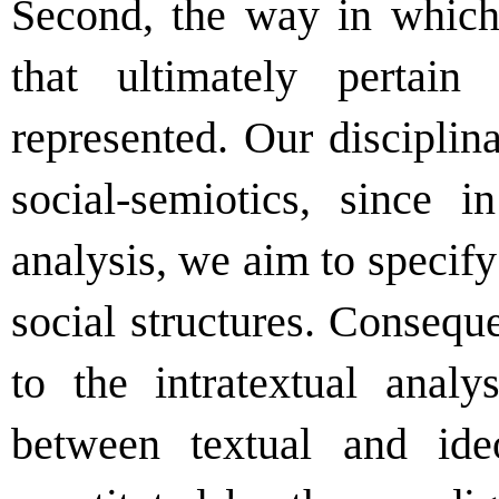
Second, the way in which
that ultimately pertai
represented. Our disciplin
social-semiotics, since in
analysis, we aim to specify
social structures. Consequen
to the intratextual analys
between textual and ideol