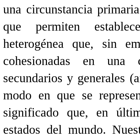
una circunstancia primaria
que permiten estable
heterogénea que, sin em
cohesionadas en una c
secundarios y generales (a
modo en que se represent
significado que, en últi
estados del mundo. Nuest