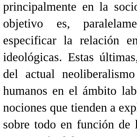
principalmente en la soci
objetivo es, paralelame
especificar la relación en
ideológicas. Estas últimas
del actual neoliberalismo
humanos en el ámbito labo
nociones que tienden a exp
sobre todo en función de l