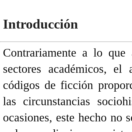
Introducción
Contrariamente a lo que 
sectores académicos, el 
códigos de ficción propor
las circunstancias socioh
ocasiones, este hecho no 