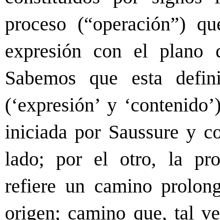
proceso (“operación”) qu
expresión con el plano d
Sabemos que esta defin
(‘expresión’ y ‘contenido’
iniciada por Saussure y c
lado; por el otro, la pr
refiere un camino prolon
origen; camino que, tal ve