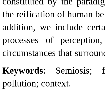
constituted by the paradi
the reification of human b
addition, we include certa
processes of perception,
circumstances that surround
Keywords
: Semiosis; f
pollution; context.