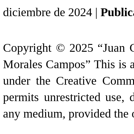
diciembre de 2024 |
Public
Copyright © 2025 “Juan C
Morales Campos” This is an
under the Creative Commo
permits unrestricted use, 
any medium, provided the o