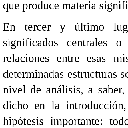
que produce materia signifi
En tercer y último lug
significados centrales o
relaciones entre esas mi
determinadas estructuras s
nivel de análisis, a saber
dicho en la introducción,
hipótesis importante: tod