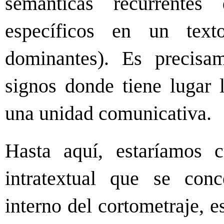
semánticas recurrentes
específicos en un te
dominantes). Es precisam
signos donde tiene lugar 
una unidad comunicativa.
Hasta aquí, estaríamos c
intratextual que se conc
interno del cortometraje, e