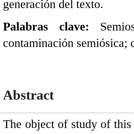
generación del texto.
Palabras clave:
Semiosi
contaminación semiósica; 
Abstract
The object of study of this