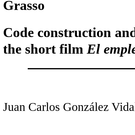
Grasso
Code construction and 
the short film
El empl
Juan Carlos González Vida