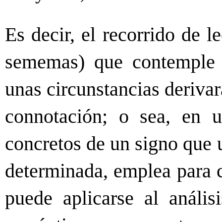
Es decir, el recorrido de 
sememas) que contemple 
unas circunstancias deriva
connotación; o sea, en u
concretos de un signo que 
determinada, emplea para 
puede aplicarse al anális