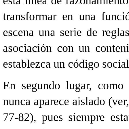
esta línea de razonamiento
transformar en una funció
escena una serie de regla
asociación con un conten
establezca un código social
En segundo lugar, como 
nunca aparece aislado (ver
77-82), pues siempre est