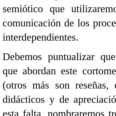
semiótico que utilizare
comunicación de los proce
interdependientes.
Debemos puntualizar que 
que abordan este cortomet
(otros más son reseñas, 
didácticos y de apreciació
esta falta, nombraremos tr