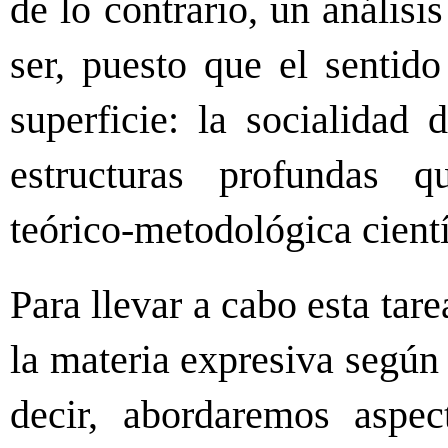
de lo contrario, un análisi
ser, puesto que el sentido
superficie: la socialidad 
estructuras profundas q
teórico-metodológica cientí
Para llevar a cabo esta tar
la materia expresiva según s
decir, abordaremos aspec