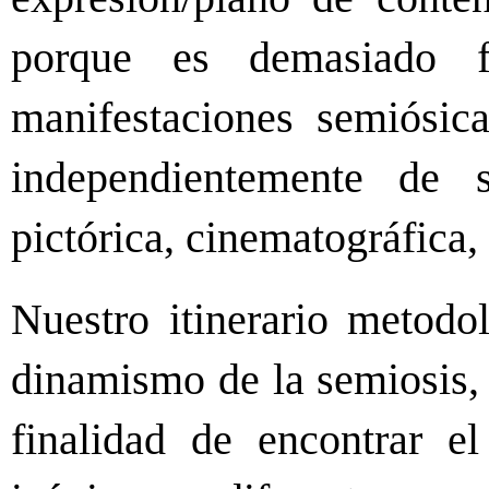
porque es demasiado f
manifestaciones semiósica
independientemente de su
pictórica, cinematográfica,
Nuestro itinerario metodol
dinamismo de la semiosis, 
finalidad de encontrar e