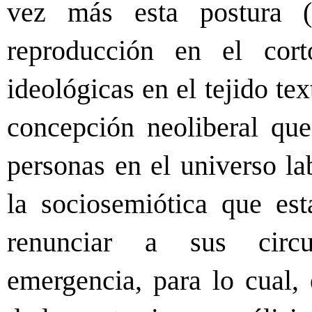
vez más esta postura (n
reproducción en el cort
ideológicas en el tejido te
concepción neoliberal que 
personas en el universo la
la sociosemiótica que es
renunciar a sus circun
emergencia, para lo cual, 