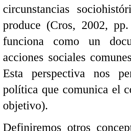
circunstancias sociohist
produce (
Cros, 2002, pp.
funciona como un docum
acciones sociales comunes
Esta perspectiva nos pe
política que comunica el c
objetivo).
Definiremos otros concept