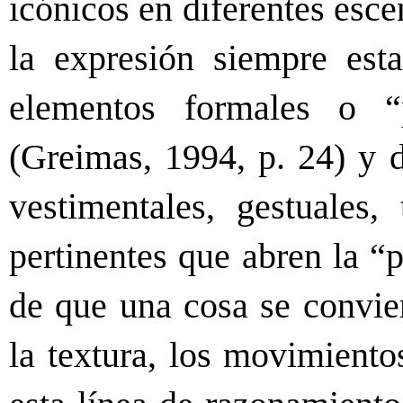
icónicos en diferentes esce
la expresión siempre esta
elementos formales o “
(Greimas, 1994, p. 24) y d
vestimentales, gestuales, 
pertinentes que abren la “p
de que una cosa se conviert
la textura, los movimiento