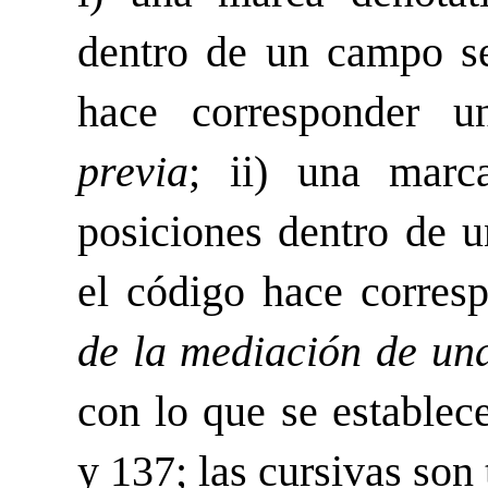
dentro de un campo s
hace corresponder u
previa
; ii) una marc
posiciones dentro de 
el código hace corres
de la mediación de un
con lo que se establece
y 137; las cursivas son 