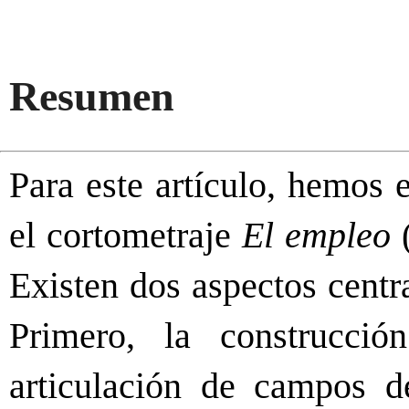
Resumen
Para este artículo, hemos 
el cortometraje
El empleo
Existen dos aspectos centra
Primero, la construcci
articulación de campos d