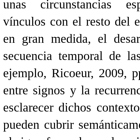
unas circunstancias esp
vínculos con el resto del 
en gran medida, el desar
secuencia temporal de las
ejemplo, Ricoeur, 2009, p
entre signos y la recurren
esclarecer dichos contexto
pueden cubrir semánticame