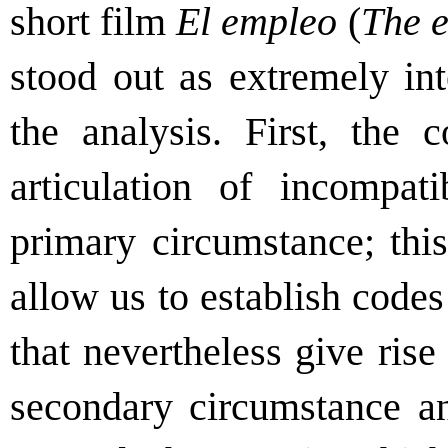
short film
El empleo
(
The 
stood out as extremely int
the analysis. First, the 
articulation of incompat
primary circumstance; this
allow us to establish code
that nevertheless give rise
secondary circumstance and