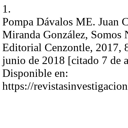
1.
Pompa Dávalos ME. Juan C
Miranda González, Somos 
Editorial Cenzontle, 2017,
junio de 2018 [citado 7 de 
Disponible en:
https://revistasinvestigaci