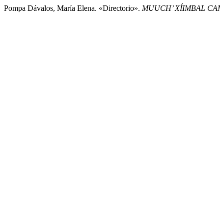
Pompa Dávalos, María Elena. «Directorio».
MUUCH’ XÍIMBAL CA