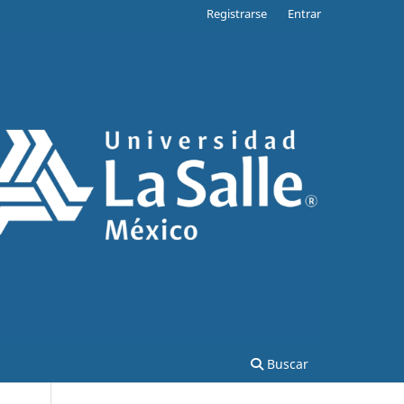
Registrarse
Entrar
Buscar