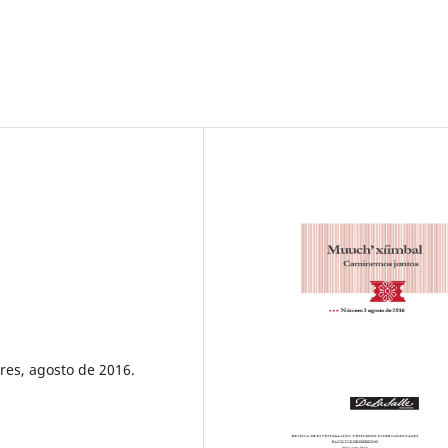
res, agosto de 2016.