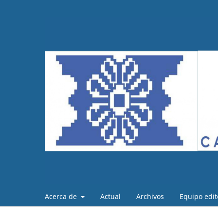
Acerca de
Actual
Archivos
Equipo edit