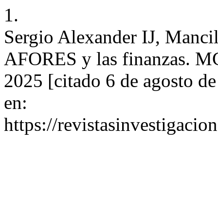
1.
Sergio Alexander IJ, Manc
AFORES y las finanzas. MCL
2025 [citado 6 de agosto de
en:
https://revistasinvestigacio