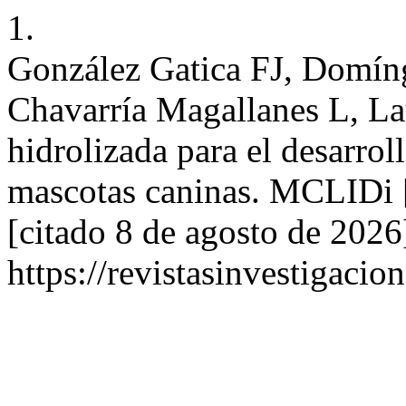
1.
González Gatica FJ, Domín
Chavarría Magallanes L, La
hidrolizada para el desarro
mascotas caninas. MCLIDi [
[citado 8 de agosto de 2026
https://revistasinvestigacio