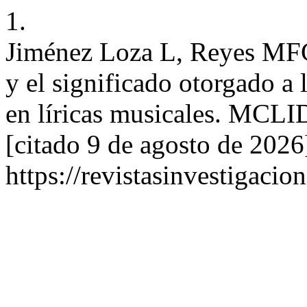
1.
Jiménez Loza L, Reyes MFC.
y el significado otorgado a 
en líricas musicales. MCLIDi
[citado 9 de agosto de 2026
https://revistasinvestigacio