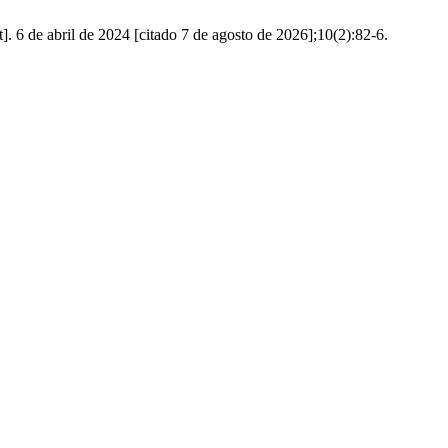
. 6 de abril de 2024 [citado 7 de agosto de 2026];10(2):82-6.