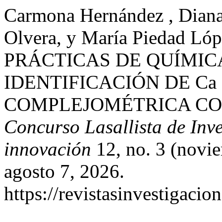
Carmona Hernández , Diana
Olvera, y María Piedad L
PRÁCTICAS DE QUÍMIC
IDENTIFICACIÓN DE Ca
COMPLEJOMÉTRICA CO
Concurso Lasallista de Inve
innovación
12, no. 3 (novi
agosto 7, 2026.
https://revistasinvestigacio