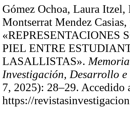
Gómez Ochoa, Laura Itzel, 
Montserrat Mendez Casias, 
«REPRESENTACIONES S
PIEL ENTRE ESTUDIAN
LASALLISTAS».
Memorias
Investigación, Desarrollo e
7, 2025): 28–29. Accedido 
https://revistasinvestigacio