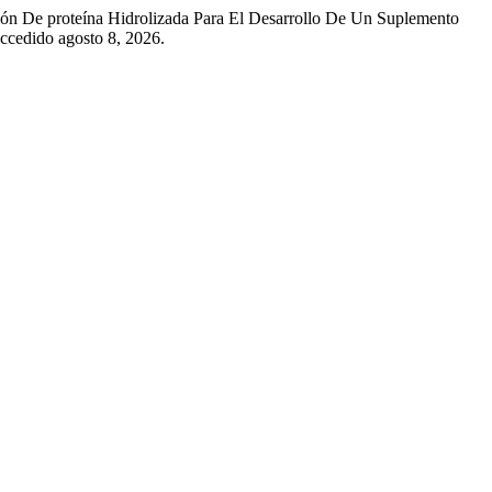
ión De proteína Hidrolizada Para El Desarrollo De Un Suplemento
ccedido agosto 8, 2026.