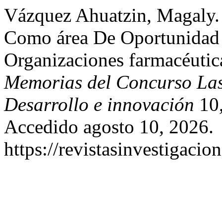
Vázquez Ahuatzin, Magaly.
Como área De Oportunidad 
Organizaciones farmacéutic
Memorias del Concurso Lasa
Desarrollo e innovación
10,
Accedido agosto 10, 2026.
https://revistasinvestigacio